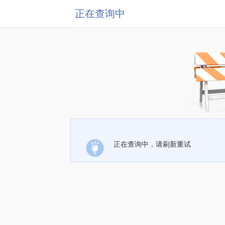
正在查询中
正在查询中，请刷新重试